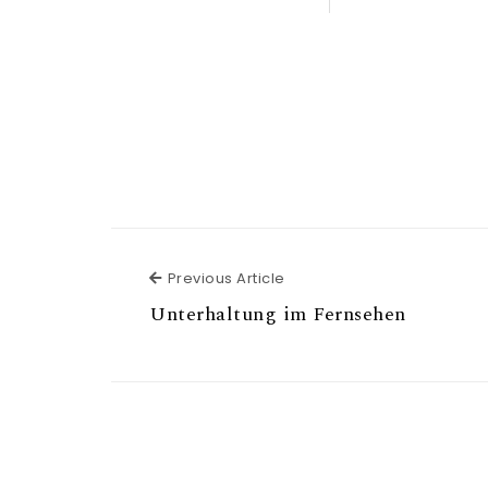
Previous Article
Previous Article
Unterhaltung im Fernsehen