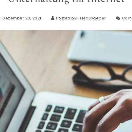
: Dezember 23, 2021
Posted by:
Herausgeber
Com