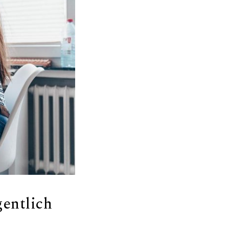
gentlich