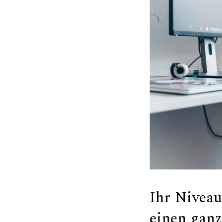
Ihr Niveau
einen gan