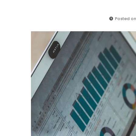
Posted on