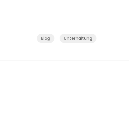
Blog
Unterhaltung