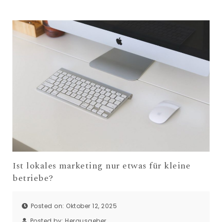
Ist lokales marketing nur etwas für kleine
betriebe?
Posted on: Oktober 12, 2025
Posted by:
Herausgeber