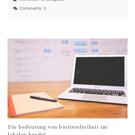
Comments:
0
Die bedeutung von barrierefreiheit im
lokalen handel