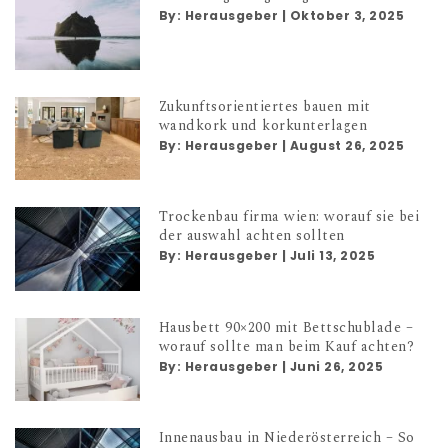
By:
Herausgeber
|
Oktober 3, 2025
Zukunftsorientiertes bauen mit
wandkork und korkunterlagen
By:
Herausgeber
|
August 26, 2025
Trockenbau firma wien: worauf sie bei
der auswahl achten sollten
By:
Herausgeber
|
Juli 13, 2025
Hausbett 90×200 mit Bettschublade –
worauf sollte man beim Kauf achten?
By:
Herausgeber
|
Juni 26, 2025
Innenausbau in Niederösterreich – So