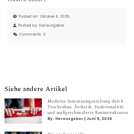
Posted on: Oktober 6, 2025
Posted by:
Herausgeber
Comments:
0
Siehe andere Artikel
Moderne Innenraumgestaltung durch
Trockenbau: Ästhetik, Funktionalität
und maßgeschneiderte Raumstrukturen
By:
Herausgeber
|
Juni 8, 2026