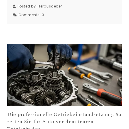
Posted by:
Herausgeber
Comments:
0
Die professionelle Getriebeinstandsetzung: So
retten Sie Ihr Auto vor dem teuren
Totalschaden