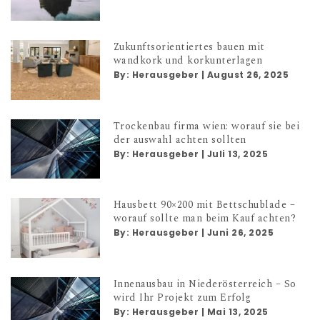
Zukunftsorientiertes bauen mit
wandkork und korkunterlagen
By:
Herausgeber
|
August 26, 2025
Trockenbau firma wien: worauf sie bei
der auswahl achten sollten
By:
Herausgeber
|
Juli 13, 2025
Hausbett 90×200 mit Bettschublade –
worauf sollte man beim Kauf achten?
By:
Herausgeber
|
Juni 26, 2025
Innenausbau in Niederösterreich – So
wird Ihr Projekt zum Erfolg
By:
Herausgeber
|
Mai 13, 2025