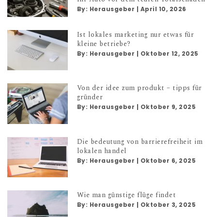
By:
Herausgeber
|
April 10, 2026
Ist lokales marketing nur etwas für
kleine betriebe?
By:
Herausgeber
|
Oktober 12, 2025
Von der idee zum produkt – tipps für
gründer
By:
Herausgeber
|
Oktober 9, 2025
Die bedeutung von barrierefreiheit im
lokalen handel
By:
Herausgeber
|
Oktober 6, 2025
Wie man günstige flüge findet
By:
Herausgeber
|
Oktober 3, 2025