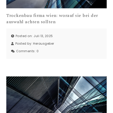
Trockenbau firma wien: worauf sie bei der
auswahl achten sollten
Posted on: Juli 13, 2025
Posted by:
Herausgeber
Comments:
0