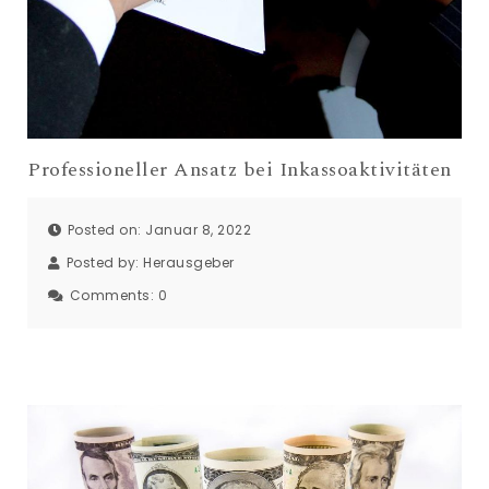
Professioneller Ansatz bei Inkassoaktivitäten
Posted on: Januar 8, 2022
Posted by:
Herausgeber
Comments:
0