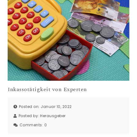
Inkassotätigkeit von Experten
Posted on: Januar 10, 2022
Posted by:
Herausgeber
Comments:
0