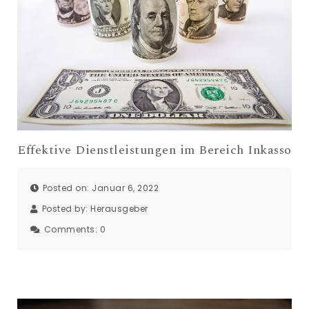
Effektive Dienstleistungen im Bereich Inkasso
Posted on: Januar 6, 2022
Posted by:
Herausgeber
Comments:
0