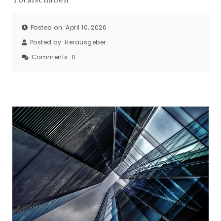
Posted on: April 10, 2026
Posted by:
Herausgeber
Comments:
0