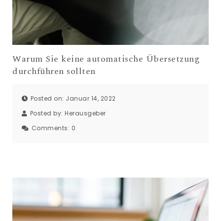
Warum Sie keine automatische Übersetzung
durchführen sollten
Posted on: Januar 14, 2022
Posted by:
Herausgeber
Comments:
0