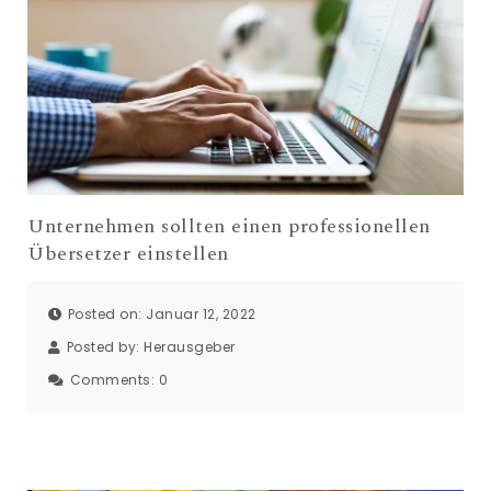
Unternehmen sollten einen professionellen
Übersetzer einstellen
Posted on: Januar 12, 2022
Posted by:
Herausgeber
Comments:
0