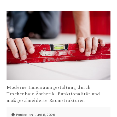
Moderne Innenraumgestaltung durch
Trockenbau: Ästhetik, Funktionalität und
maßgeschneiderte Raumstrukturen
Posted on: Juni 8, 2026