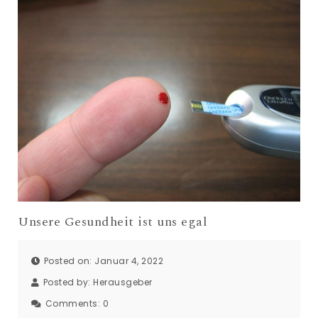
Unsere Gesundheit ist uns egal
Posted on: Januar 4, 2022
Posted by:
Herausgeber
Comments:
0