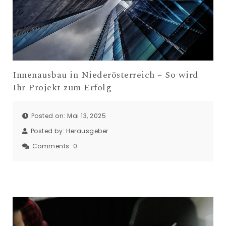
Innenausbau in Niederösterreich – So wird
Ihr Projekt zum Erfolg
Posted on: Mai 13, 2025
Posted by:
Herausgeber
Comments:
0